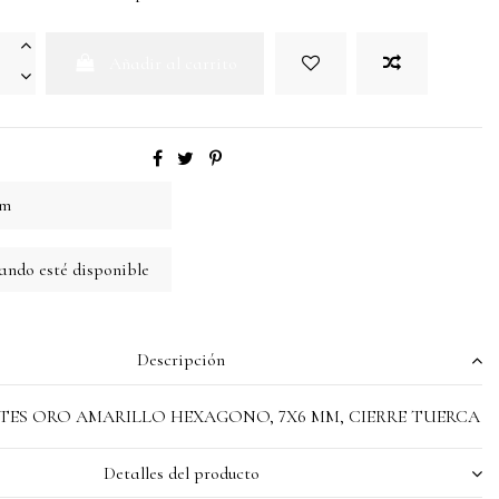
Añadir al carrito
Descripción
NTES ORO AMARILLO HEXAGONO, 7X6 MM, CIERRE TUERCA
Detalles del producto