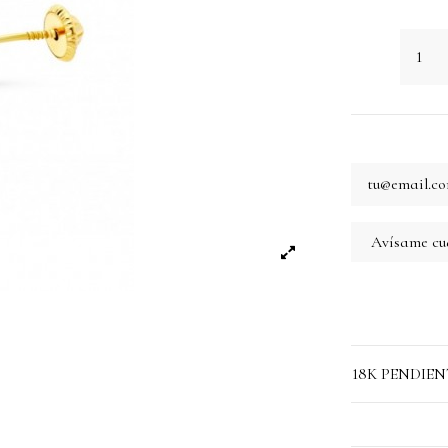
18K PENDIE