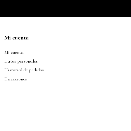
Mi cuenta
Mi cuenta
Datos personales
Historial de pedidos
Direcciones