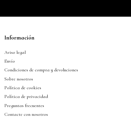
Información
Aviso legal
Envío
Condiciones de compra y devoluciones
Sobre nosotros
Política de cookies
Política de privacidad
Preguntas frecuentes
Contacte con nosotros