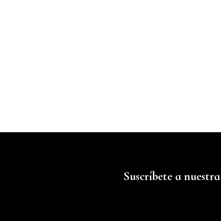
Suscríbete a nuestra