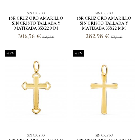
SIN CRISTO
SIN CRISTO
18K CRUZ ORO AMARILLO
18K CRUZ ORO AMARILLO
SIN CRISTO TALLADA Y
SIN CRISTO TALLADA Y
MATIZADA 35X22 MM
MATIZADA 35X22 MM
306,56 €
282,98 €
408,75 €
377,31 €
-25%
-25%
SIN CRISTO
SIN CRISTO