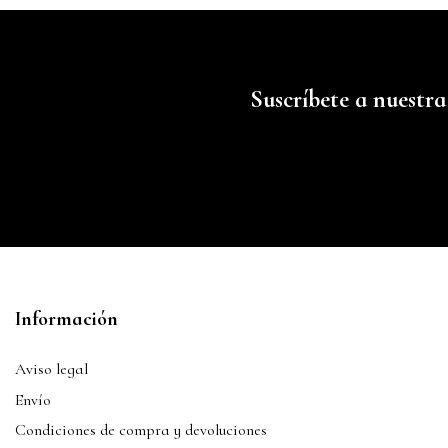
Suscríbete a nuestra
Información
Aviso legal
Envío
Condiciones de compra y devoluciones