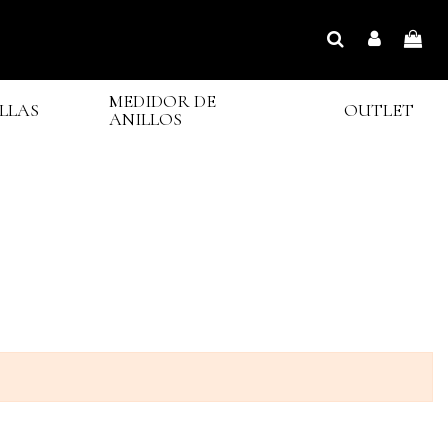
MEDIDOR DE
LLAS
OUTLET
ANILLOS