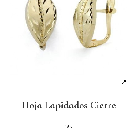
Hoja Lapidados Cierre
18K