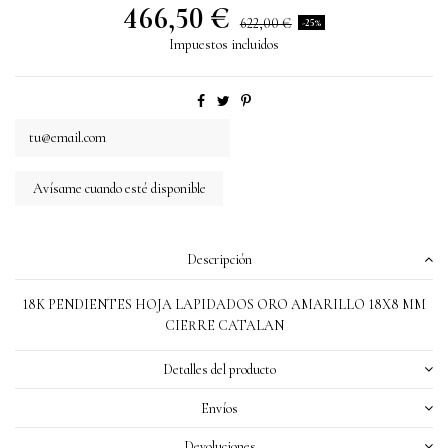
466,50 €
622,00 €
-25%
Impuestos incluidos
Descripción
18K PENDIENTES HOJA LAPIDADOS ORO AMARILLO 18X8 MM
CIERRE CATALAN
Detalles del producto
Envíos
Devoluciones